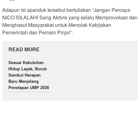
Adapun isi spanduk tersebut bertuliskan “Jangan Percaya
NICO SILALAHI Sang Aktivis yang selalu Memprovokasi dan
Menghasut Masyarakat untuk Menolak Kebijakan
Pemerintah dan Pemain Pinjol”.
READ MORE
Sesuai Kebutuhan
Hidup Layak, Buruh
Sambut Harapan
Baru Menjelang
Penetapan UMP 2026