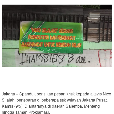
Jakarta – Spanduk berisikan pesan kritik kepada aktivis Nico
Silalahi bertebaran di beberapa titik wilayah Jakarta Pusat,
Kamis (9/5). Diantaranya di daerah Salemba, Menteng
hingga Taman Proklamasi.