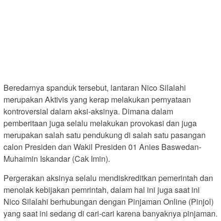
Beredarnya spanduk tersebut, lantaran Nico Silalahi
merupakan Aktivis yang kerap melakukan pernyataan
kontroversial dalam aksi-aksinya. Dimana dalam
pemberitaan juga selalu melakukan provokasi dan juga
merupakan salah satu pendukung di salah satu pasangan
calon Presiden dan Wakil Presiden 01 Anies Baswedan-
Muhaimin Iskandar (Cak Imin).
Pergerakan aksinya selalu mendiskreditkan pemerintah dan
menolak kebijakan pemrintah, dalam hal ini juga saat ini
Nico Silalahi berhubungan dengan Pinjaman Online (Pinjol)
yang saat ini sedang di cari-cari karena banyaknya pinjaman.