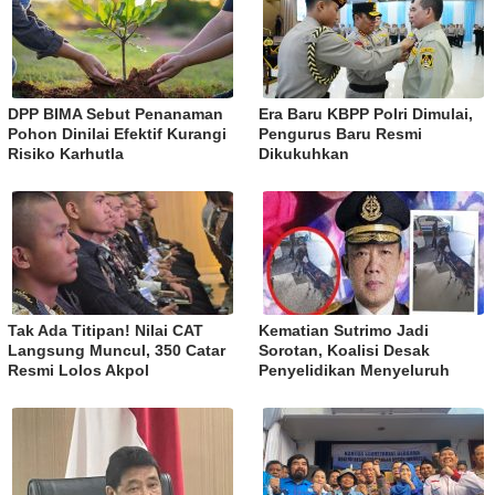
DPP BIMA Sebut Penanaman
Era Baru KBPP Polri Dimulai,
Pohon Dinilai Efektif Kurangi
Pengurus Baru Resmi
Risiko Karhutla
Dikukuhkan
Tak Ada Titipan! Nilai CAT
Kematian Sutrimo Jadi
Langsung Muncul, 350 Catar
Sorotan, Koalisi Desak
Resmi Lolos Akpol
Penyelidikan Menyeluruh