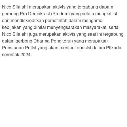
Nico Silalahi merupakan aktivis yang tergabung dapam
gerbong Pro Demokrasi (Prodem) yang selalu mengkritisi
dan mendiskreditkan pemetintah dalam mengambil
kebijakan yang dinilai menyengsarakan masyarakat, serta
Nico Silalahi juga merupakan aktivis yang saat ini tergabung
dalam gerbong Dharma Pongkerun yang merupakan
Pensiunan Polisi yang akan menjadi oposisi dalam Pilkada
serentak 2024.