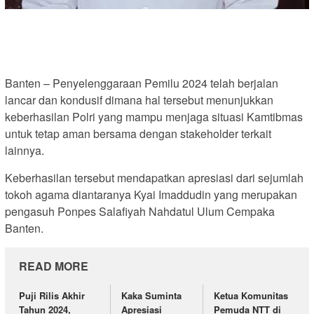
Banten – Penyelenggaraan Pemilu 2024 telah berjalan
lancar dan kondusif dimana hal tersebut menunjukkan
keberhasilan Polri yang mampu menjaga situasi Kamtibmas
untuk tetap aman bersama dengan stakeholder terkait
lainnya.
Keberhasilan tersebut mendapatkan apresiasi dari sejumlah
tokoh agama diantaranya Kyai Imaddudin yang merupakan
pengasuh Ponpes Salafiyah Nahdatul Ulum Cempaka
Banten.
READ MORE
Puji Rilis Akhir
Kaka Suminta
Ketua Komunitas
Tahun 2024,
Apresiasi
Pemuda NTT di