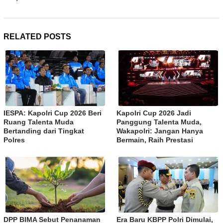
RELATED POSTS
IESPA: Kapolri Cup 2026 Beri
Kapolri Cup 2026 Jadi
Ruang Talenta Muda
Panggung Talenta Muda,
Bertanding dari Tingkat
Wakapolri: Jangan Hanya
Polres
Bermain, Raih Prestasi
DPP BIMA Sebut Penanaman
Era Baru KBPP Polri Dimulai,