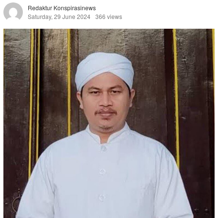
Redaktur Konspirasinews
Saturday, 29 June 2024
366 views