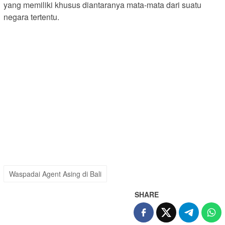
yang memiliki khusus diantaranya mata-mata dari suatu
negara tertentu.
Waspadai Agent Asing di Bali
SHARE