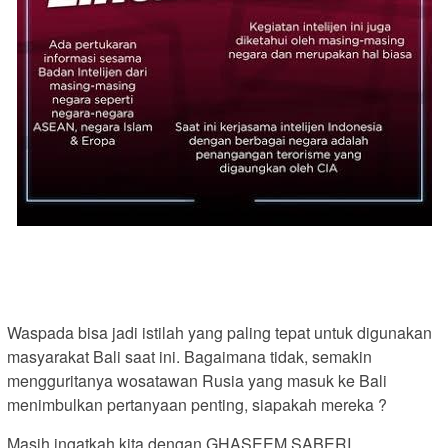
Waspada bisa jadi istilah yang paling tepat untuk digunakan
masyarakat Bali saat ini. Bagaimana tidak, semakin
mengguritanya wosatawan Rusia yang masuk ke Bali
menimbulkan pertanyaan penting, siapakah mereka ?
Masih ingatkah kita dengan GHASEEM SABERI