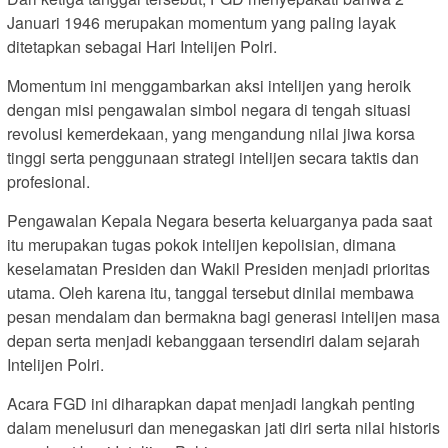
Januari 1946 merupakan momentum yang paling layak
ditetapkan sebagai Hari Intelijen Polri.
Momentum ini menggambarkan aksi intelijen yang heroik
dengan misi pengawalan simbol negara di tengah situasi
revolusi kemerdekaan, yang mengandung nilai jiwa korsa
tinggi serta penggunaan strategi intelijen secara taktis dan
profesional.
Pengawalan Kepala Negara beserta keluarganya pada saat
itu merupakan tugas pokok intelijen kepolisian, dimana
keselamatan Presiden dan Wakil Presiden menjadi prioritas
utama. Oleh karena itu, tanggal tersebut dinilai membawa
pesan mendalam dan bermakna bagi generasi intelijen masa
depan serta menjadi kebanggaan tersendiri dalam sejarah
Intelijen Polri.
Acara FGD ini diharapkan dapat menjadi langkah penting
dalam menelusuri dan menegaskan jati diri serta nilai historis