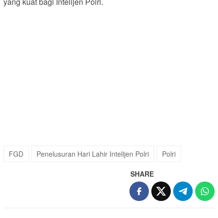
yang kuat bagi Intelijen Polri.
FGD
Penelusuran Hari Lahir Intelijen Polri
Polri
SHARE