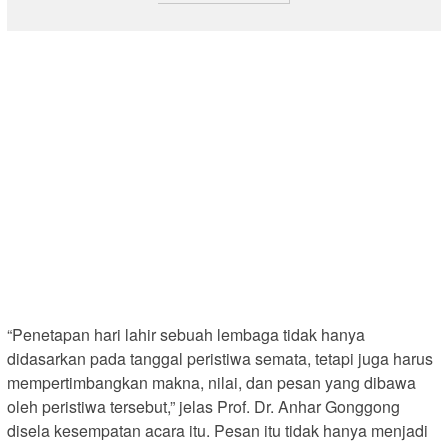
“Penetapan hari lahir sebuah lembaga tidak hanya
didasarkan pada tanggal peristiwa semata, tetapi juga harus
mempertimbangkan makna, nilai, dan pesan yang dibawa
oleh peristiwa tersebut,” jelas Prof. Dr. Anhar Gonggong
disela kesempatan acara itu. Pesan itu tidak hanya menjadi