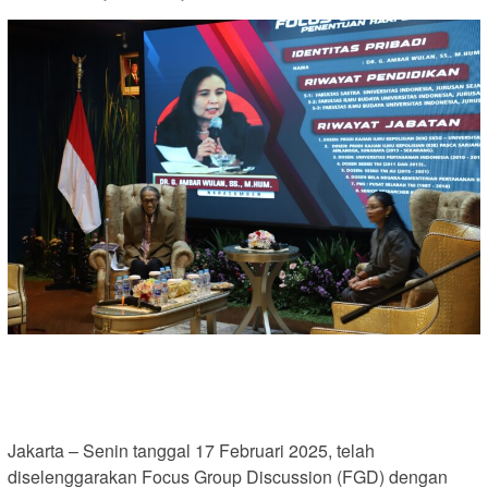
Jakarta – Senin tanggal 17 Februari 2025, telah
diselenggarakan Focus Group Discussion (FGD) dengan