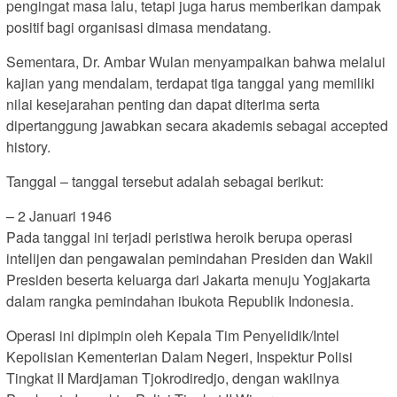
pengingat masa lalu, tetapi juga harus memberikan dampak
positif bagi organisasi dimasa mendatang.
Sementara, Dr. Ambar Wulan menyampaikan bahwa melalui
kajian yang mendalam, terdapat tiga tanggal yang memiliki
nilai kesejarahan penting dan dapat diterima serta
dipertanggung jawabkan secara akademis sebagai accepted
history.
Tanggal – tanggal tersebut adalah sebagai berikut:
– 2 Januari 1946
Pada tanggal ini terjadi peristiwa heroik berupa operasi
intelijen dan pengawalan pemindahan Presiden dan Wakil
Presiden beserta keluarga dari Jakarta menuju Yogjakarta
dalam rangka pemindahan ibukota Republik Indonesia.
Operasi ini dipimpin oleh Kepala Tim Penyelidik/Intel
Kepolisian Kementerian Dalam Negeri, Inspektur Polisi
Tingkat II Mardjaman Tjokrodiredjo, dengan wakilnya