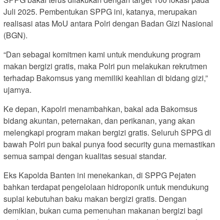
Juli 2025. Pembentukan SPPG ini, katanya, merupakan
realisasi atas MoU antara Polri dengan Badan Gizi Nasional
(BGN).
“Dan sebagai komitmen kami untuk mendukung program
makan bergizi gratis, maka Polri pun melakukan rekrutmen
terhadap Bakomsus yang memiliki keahlian di bidang gizi,”
ujarnya.
Ke depan, Kapolri menambahkan, bakal ada Bakomsus
bidang akuntan, peternakan, dan perikanan, yang akan
melengkapi program makan bergizi gratis. Seluruh SPPG di
bawah Polri pun bakal punya food security guna memastikan
semua sampai dengan kualitas sesuai standar.
Eks Kapolda Banten ini menekankan, di SPPG Pejaten
bahkan terdapat pengelolaan hidroponik untuk mendukung
suplai kebutuhan baku makan bergizi gratis. Dengan
demikian, bukan cuma pemenuhan makanan bergizi bagi