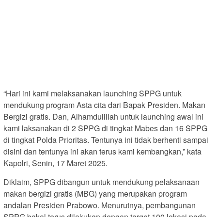
“Hari ini kami melaksanakan launching SPPG untuk
mendukung program Asta cita dari Bapak Presiden. Makan
Bergizi gratis. Dan, Alhamdulillah untuk launching awal ini
kami laksanakan di 2 SPPG di tingkat Mabes dan 16 SPPG
di tingkat Polda Prioritas. Tentunya ini tidak berhenti sampai
disini dan tentunya ini akan terus kami kembangkan,” kata
Kapolri, Senin, 17 Maret 2025.
Diklaim, SPPG dibangun untuk mendukung pelaksanaan
makan bergizi gratis (MBG) yang merupakan program
andalan Presiden Prabowo. Menurutnya, pembangunan
SPPG bakal terus dilakukan dengan target 100 lokasi pada