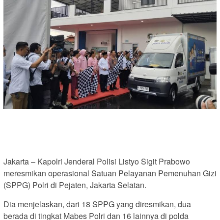
Jakarta – Kapolri Jenderal Polisi Listyo Sigit Prabowo
meresmikan operasional Satuan Pelayanan Pemenuhan Gizi
(SPPG) Polri di Pejaten, Jakarta Selatan.
Dia menjelaskan, dari 18 SPPG yang diresmikan, dua
berada di tingkat Mabes Polri dan 16 lainnya di polda