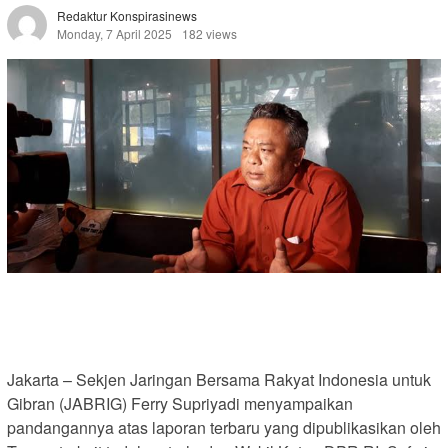
Redaktur Konspirasinews
Monday, 7 April 2025
182 views
Jakarta – Sekjen Jaringan Bersama Rakyat Indonesia untuk
Gibran (JABRIG) Ferry Supriyadi menyampaikan
pandangannya atas laporan terbaru yang dipublikasikan oleh