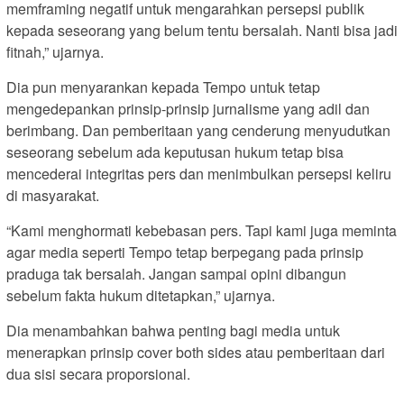
memframing negatif untuk mengarahkan persepsi publik
kepada seseorang yang belum tentu bersalah. Nanti bisa jadi
fitnah,” ujarnya.
Dia pun menyarankan kepada Tempo untuk tetap
mengedepankan prinsip-prinsip jurnalisme yang adil dan
berimbang. Dan pemberitaan yang cenderung menyudutkan
seseorang sebelum ada keputusan hukum tetap bisa
mencederai integritas pers dan menimbulkan persepsi keliru
di masyarakat.
“Kami menghormati kebebasan pers. Tapi kami juga meminta
agar media seperti Tempo tetap berpegang pada prinsip
praduga tak bersalah. Jangan sampai opini dibangun
sebelum fakta hukum ditetapkan,” ujarnya.
Dia menambahkan bahwa penting bagi media untuk
menerapkan prinsip cover both sides atau pemberitaan dari
dua sisi secara proporsional.