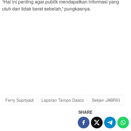
“Hal ini penting agar publik mendapatkan informasi yang
utuh dan tidak berat sebelah,” pungkasnya.
Ferry Supriyadi
Laporan Tempo Dasco
Sekjen JABRIG
SHARE