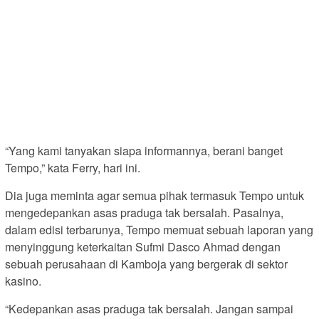
“Yang kami tanyakan siapa informannya, berani banget
Tempo,” kata Ferry, hari ini.
Dia juga meminta agar semua pihak termasuk Tempo untuk
mengedepankan asas praduga tak bersalah. Pasalnya,
dalam edisi terbarunya, Tempo memuat sebuah laporan yang
menyinggung keterkaitan Sufmi Dasco Ahmad dengan
sebuah perusahaan di Kamboja yang bergerak di sektor
kasino.
“Kedepankan asas praduga tak bersalah. Jangan sampai