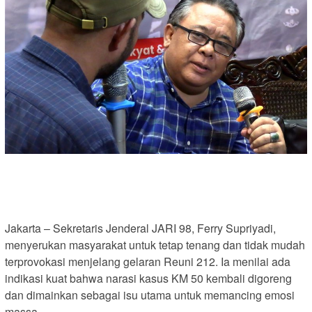
Jakarta – Sekretaris Jenderal JARI 98, Ferry Supriyadi,
menyerukan masyarakat untuk tetap tenang dan tidak mudah
terprovokasi menjelang gelaran Reuni 212. Ia menilai ada
indikasi kuat bahwa narasi kasus KM 50 kembali digoreng
dan dimainkan sebagai isu utama untuk memancing emosi
massa.