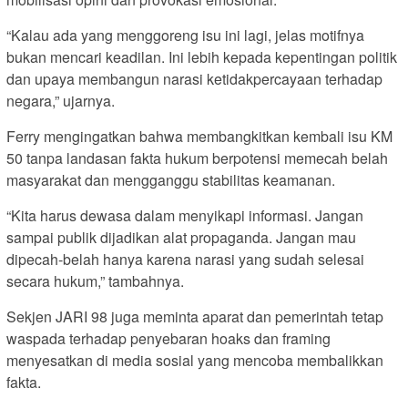
“Kalau ada yang menggoreng isu ini lagi, jelas motifnya
bukan mencari keadilan. Ini lebih kepada kepentingan politik
dan upaya membangun narasi ketidakpercayaan terhadap
negara,” ujarnya.
Ferry mengingatkan bahwa membangkitkan kembali isu KM
50 tanpa landasan fakta hukum berpotensi memecah belah
masyarakat dan mengganggu stabilitas keamanan.
“Kita harus dewasa dalam menyikapi informasi. Jangan
sampai publik dijadikan alat propaganda. Jangan mau
dipecah-belah hanya karena narasi yang sudah selesai
secara hukum,” tambahnya.
Sekjen JARI 98 juga meminta aparat dan pemerintah tetap
waspada terhadap penyebaran hoaks dan framing
menyesatkan di media sosial yang mencoba membalikkan
fakta.