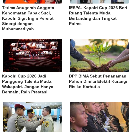
Terima Anugerah Anggota
IESPA: Kapolri Cup 2026 Beri
Kehormatan Tapak Suci,
Ruang Talenta Muda
Kapolri Sigit Ingin Pererat
Bertanding dari Tingkat
Sinergi dengan
Polres
Muhammadiyah
Kapolri Cup 2026 Jadi
DPP BIMA Sebut Penanaman
Panggung Talenta Muda,
Pohon Dinilai Efektif Kurangi
Wakapolri: Jangan Hanya
Risiko Karhutla
Bermain, Raih Prestasi