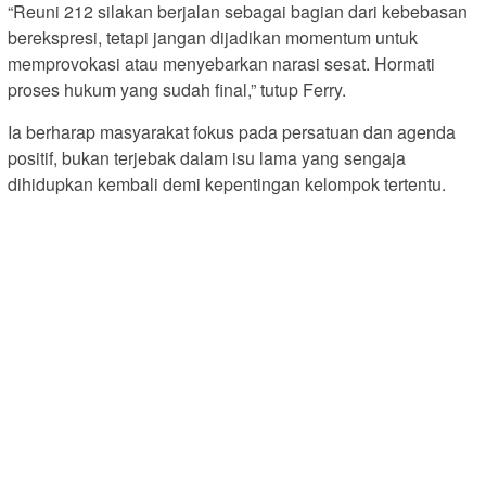
“Reuni 212 silakan berjalan sebagai bagian dari kebebasan
berekspresi, tetapi jangan dijadikan momentum untuk
memprovokasi atau menyebarkan narasi sesat. Hormati
proses hukum yang sudah final,” tutup Ferry.
Ia berharap masyarakat fokus pada persatuan dan agenda
positif, bukan terjebak dalam isu lama yang sengaja
dihidupkan kembali demi kepentingan kelompok tertentu.