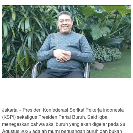
Jakarta – Presiden Konfederasi Serikat Pekerja Indonesia
(KSPI) sekaligus Presiden Partai Buruh, Said Iqbal
menegaskan bahwa aksi buruh yang akan digelar pada 28
Agustus 2025 adalah murni perjuangan buruh dan bukan