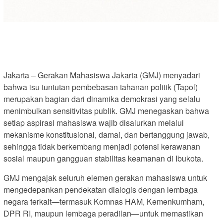
Jakarta – Gerakan Mahasiswa Jakarta (GMJ) menyadari
bahwa isu tuntutan pembebasan tahanan politik (Tapol)
merupakan bagian dari dinamika demokrasi yang selalu
menimbulkan sensitivitas publik. GMJ menegaskan bahwa
setiap aspirasi mahasiswa wajib disalurkan melalui
mekanisme konstitusional, damai, dan bertanggung jawab,
sehingga tidak berkembang menjadi potensi kerawanan
sosial maupun gangguan stabilitas keamanan di Ibukota.
GMJ mengajak seluruh elemen gerakan mahasiswa untuk
mengedepankan pendekatan dialogis dengan lembaga
negara terkait—termasuk Komnas HAM, Kemenkumham,
DPR RI, maupun lembaga peradilan—untuk memastikan