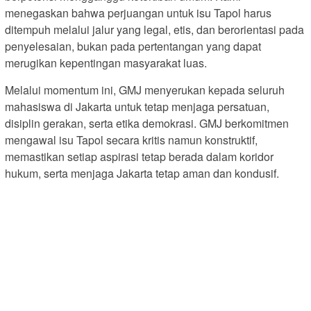
menegaskan bahwa perjuangan untuk isu Tapol harus
ditempuh melalui jalur yang legal, etis, dan berorientasi pada
penyelesaian, bukan pada pertentangan yang dapat
merugikan kepentingan masyarakat luas.
Melalui momentum ini, GMJ menyerukan kepada seluruh
mahasiswa di Jakarta untuk tetap menjaga persatuan,
disiplin gerakan, serta etika demokrasi. GMJ berkomitmen
mengawal isu Tapol secara kritis namun konstruktif,
memastikan setiap aspirasi tetap berada dalam koridor
hukum, serta menjaga Jakarta tetap aman dan kondusif.