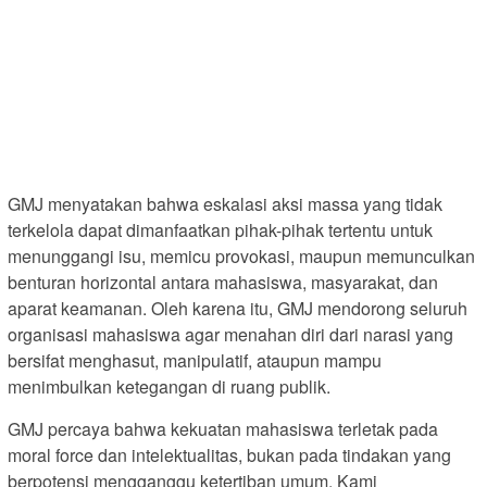
GMJ menyatakan bahwa eskalasi aksi massa yang tidak
terkelola dapat dimanfaatkan pihak-pihak tertentu untuk
menunggangi isu, memicu provokasi, maupun memunculkan
benturan horizontal antara mahasiswa, masyarakat, dan
aparat keamanan. Oleh karena itu, GMJ mendorong seluruh
organisasi mahasiswa agar menahan diri dari narasi yang
bersifat menghasut, manipulatif, ataupun mampu
menimbulkan ketegangan di ruang publik.
GMJ percaya bahwa kekuatan mahasiswa terletak pada
moral force dan intelektualitas, bukan pada tindakan yang
berpotensi mengganggu ketertiban umum. Kami