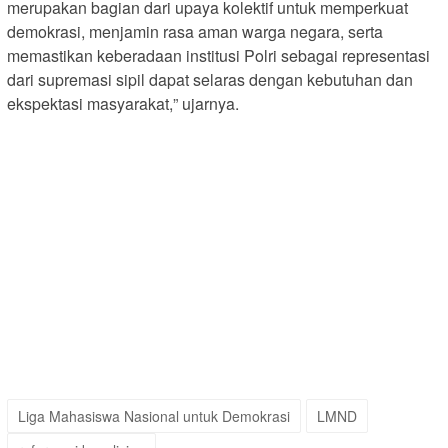
merupakan bagian dari upaya kolektif untuk memperkuat
demokrasi, menjamin rasa aman warga negara, serta
memastikan keberadaan institusi Polri sebagai representasi
dari supremasi sipil dapat selaras dengan kebutuhan dan
ekspektasi masyarakat,” ujarnya.
Liga Mahasiswa Nasional untuk Demokrasi
LMND