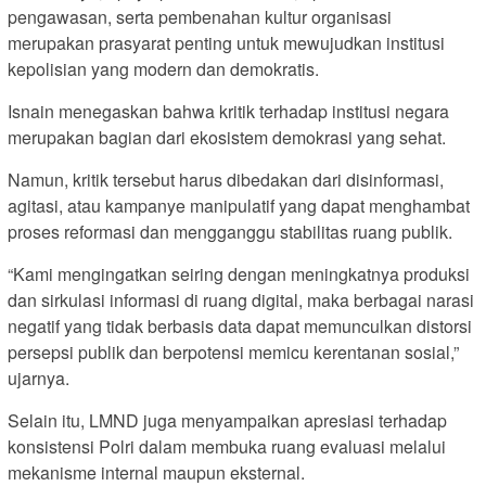
pengawasan, serta pembenahan kultur organisasi
merupakan prasyarat penting untuk mewujudkan institusi
kepolisian yang modern dan demokratis.
Isnain menegaskan bahwa kritik terhadap institusi negara
merupakan bagian dari ekosistem demokrasi yang sehat.
Namun, kritik tersebut harus dibedakan dari disinformasi,
agitasi, atau kampanye manipulatif yang dapat menghambat
proses reformasi dan mengganggu stabilitas ruang publik.
“Kami mengingatkan seiring dengan meningkatnya produksi
dan sirkulasi informasi di ruang digital, maka berbagai narasi
negatif yang tidak berbasis data dapat memunculkan distorsi
persepsi publik dan berpotensi memicu kerentanan sosial,”
ujarnya.
Selain itu, LMND juga menyampaikan apresiasi terhadap
konsistensi Polri dalam membuka ruang evaluasi melalui
mekanisme internal maupun eksternal.