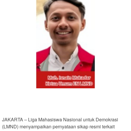
JAKARTA – Liga Mahasiswa Nasional untuk Demokrasi
(LMND) menyampaikan pernyataan sikap resmi terkait