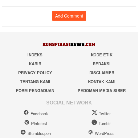
Add Comment
INDEKS
KODE ETIK
KARIR
REDAKSI
PRIVACY POLICY
DISCLAIMER
TENTANG KAMI
KONTAK KAMI
FORM PENGADUAN
PEDOMAN MEDIA SIBER
SOCIAL NETWORK
Facebook
Twitter
Pinterest
Tumblr
Stumbleupon
WordPress