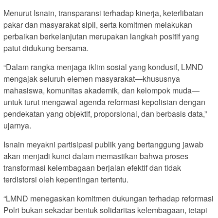
Menurut Isnain, transparansi terhadap kinerja, keterlibatan
pakar dan masyarakat sipil, serta komitmen melakukan
perbaikan berkelanjutan merupakan langkah positif yang
patut didukung bersama.
“Dalam rangka menjaga iklim sosial yang kondusif, LMND
mengajak seluruh elemen masyarakat—khususnya
mahasiswa, komunitas akademik, dan kelompok muda—
untuk turut mengawal agenda reformasi kepolisian dengan
pendekatan yang objektif, proporsional, dan berbasis data,”
ujarnya.
Isnain meyakni partisipasi publik yang bertanggung jawab
akan menjadi kunci dalam memastikan bahwa proses
transformasi kelembagaan berjalan efektif dan tidak
terdistorsi oleh kepentingan tertentu.
“LMND menegaskan komitmen dukungan terhadap reformasi
Polri bukan sekadar bentuk solidaritas kelembagaan, tetapi