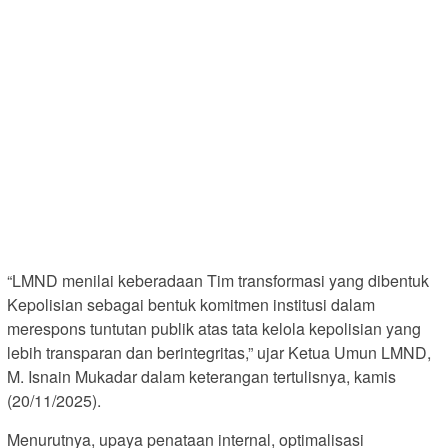
“LMND menilai keberadaan Tim transformasi yang dibentuk
Kepolisian sebagai bentuk komitmen institusi dalam
merespons tuntutan publik atas tata kelola kepolisian yang
lebih transparan dan berintegritas,” ujar Ketua Umun LMND,
M. Isnain Mukadar dalam keterangan tertulisnya, kamis
(20/11/2025).
Menurutnya, upaya penataan internal, optimalisasi