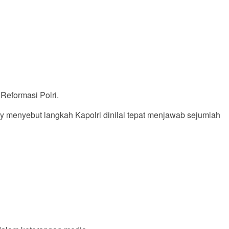
Reformasi Polri.
 menyebut langkah Kapolri dinilai tepat menjawab sejumlah