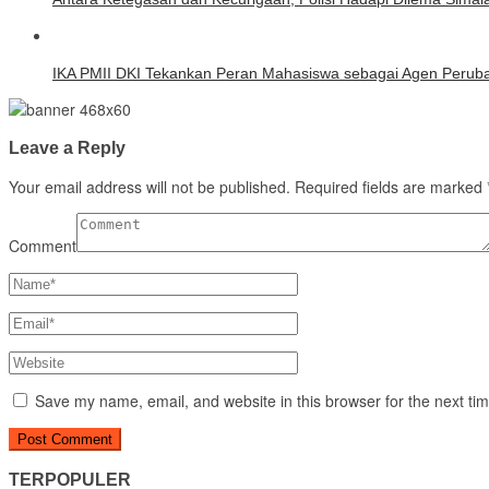
IKA PMII DKI Tekankan Peran Mahasiswa sebagai Agen Peruba
Leave a Reply
Your email address will not be published.
Required fields are marked
Comment
Save my name, email, and website in this browser for the next ti
TERPOPULER