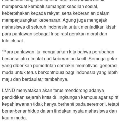
memperkuat kembali semangat keadilan sosial,
keberpihakan kepada rakyat, serta keberanian dalam
memperjuangkan kebenaran. Agung juga mengajak
mahasiswa di seluruh Indonesia untuk menjadikan kisah
para pahlawan sebagai inspirasi gerakan moral dan
intelektual.
“Para pahlawan itu mengajarkan kita bahwa perubahan
besar selalu dimulai dari keberanian kecil. Semoga gelar
yang diberikan pemerintah semakin memotivasi generasi
muda untuk terus berkontribusi bagi Indonesia yang lebih
maju dan berdaulat,” tambahnya.
LMND menyatakan akan terus mendorong adanya
pendidikan sejarah kritis di lingkungan kampus agar spirit
kepahlawanan tidak hanya berhenti pada seremoni, tetapi
benar-benar hidup dalam tindakan nyata mahasiswa dan
kaum muda.