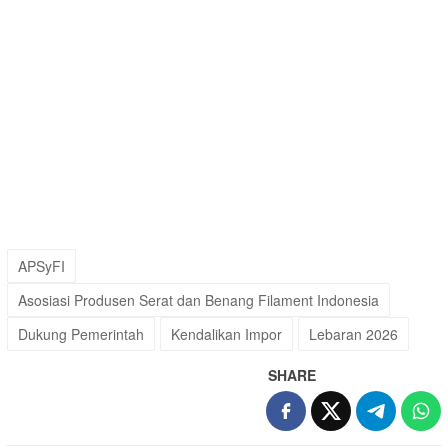
APSyFI
Asosiasi Produsen Serat dan Benang Filament Indonesia
Dukung Pemerintah
Kendalikan Impor
Lebaran 2026
SHARE