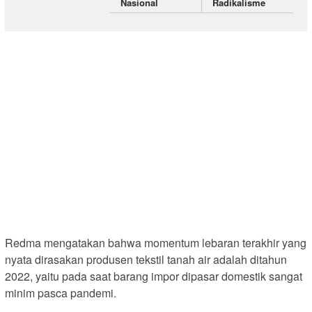
Nasional
Radikalisme
Redma mengatakan bahwa momentum lebaran terakhir yang
nyata dirasakan produsen tekstil tanah air adalah ditahun
2022, yaitu pada saat barang impor dipasar domestik sangat
minim pasca pandemi.