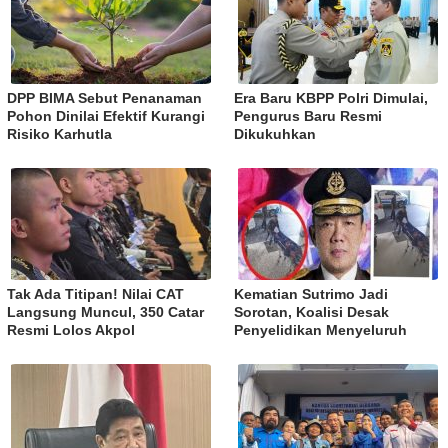
DPP BIMA Sebut Penanaman
Era Baru KBPP Polri Dimulai,
Pohon Dinilai Efektif Kurangi
Pengurus Baru Resmi
Risiko Karhutla
Dikukuhkan
Tak Ada Titipan! Nilai CAT
Kematian Sutrimo Jadi
Langsung Muncul, 350 Catar
Sorotan, Koalisi Desak
Resmi Lolos Akpol
Penyelidikan Menyeluruh