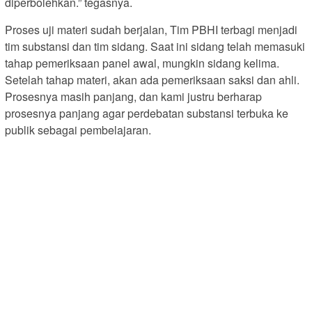
diperbolehkan.” tegasnya.
Proses uji materi sudah berjalan, Tim PBHI terbagi menjadi
tim substansi dan tim sidang. Saat ini sidang telah memasuki
tahap pemeriksaan panel awal, mungkin sidang kelima.
Setelah tahap materi, akan ada pemeriksaan saksi dan ahli.
Prosesnya masih panjang, dan kami justru berharap
prosesnya panjang agar perdebatan substansi terbuka ke
publik sebagai pembelajaran.