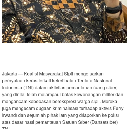
Jakarta — Koalisi Masyarakat Sipil mengeluarkan
pernyataan keras terkait keterlibatan Tentara Nasional
Indonesia (TNI) dalam aktivitas pemantauan ruang siber,
yang dinilai telah melampaui batas kewenangan militer dan
mengancam kebebasan berekspresi warga sipil. Mereka
juga mengecam dugaan kriminalisasi terhadap aktivis Ferry
Irwandi dan sejumlah pihak lain yang dilaporkan ke polisi
atas dasar hasil pemantauan Satuan Siber (Dansatsiber)
TNI.