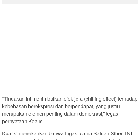
“Tindakan ini menimbulkan efek jera (chilling effect) terhadap
kebebasan berekspresi dan berpendapat, yang justru
merupakan elemen penting dalam demokrasi,” tegas
pernyataan Koalisi.
Koalisi menekankan bahwa tugas utama Satuan Siber TNI