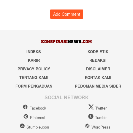
Add Comment
INDEKS
KODE ETIK
KARIR
REDAKSI
PRIVACY POLICY
DISCLAIMER
TENTANG KAMI
KONTAK KAMI
FORM PENGADUAN
PEDOMAN MEDIA SIBER
SOCIAL NETWORK
Facebook
Twitter
Pinterest
Tumblr
Stumbleupon
WordPress