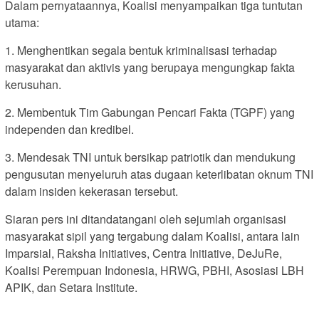
Dalam pernyataannya, Koalisi menyampaikan tiga tuntutan
utama:
1. Menghentikan segala bentuk kriminalisasi terhadap
masyarakat dan aktivis yang berupaya mengungkap fakta
kerusuhan.
2. Membentuk Tim Gabungan Pencari Fakta (TGPF) yang
independen dan kredibel.
3. Mendesak TNI untuk bersikap patriotik dan mendukung
pengusutan menyeluruh atas dugaan keterlibatan oknum TNI
dalam insiden kekerasan tersebut.
Siaran pers ini ditandatangani oleh sejumlah organisasi
masyarakat sipil yang tergabung dalam Koalisi, antara lain
Imparsial, Raksha Initiatives, Centra Initiative, DeJuRe,
Koalisi Perempuan Indonesia, HRWG, PBHI, Asosiasi LBH
APIK, dan Setara Institute.