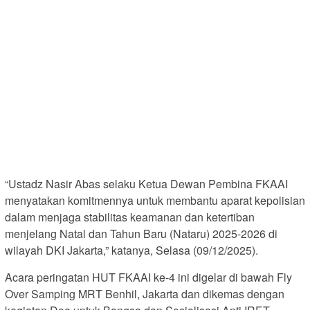
“Ustadz Nasir Abas selaku Ketua Dewan Pembina FKAAI
menyatakan komitmennya untuk membantu aparat kepolisian
dalam menjaga stabilitas keamanan dan ketertiban
menjelang Natal dan Tahun Baru (Nataru) 2025-2026 di
wilayah DKI Jakarta,” katanya, Selasa (09/12/2025).
Acara peringatan HUT FKAAI ke-4 ini digelar di bawah Fly
Over Samping MRT Benhil, Jakarta dan dikemas dengan