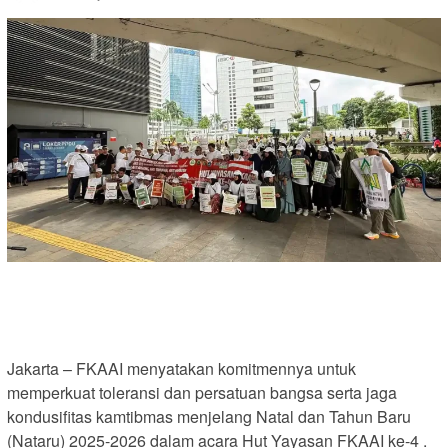
Jakarta – FKAAI menyatakan komitmennya untuk
memperkuat toleransi dan persatuan bangsa serta jaga
kondusifitas kamtibmas menjelang Natal dan Tahun Baru
(Nataru) 2025-2026 dalam acara Hut Yayasan FKAAI ke-4 .