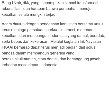
Bang Uzair, dkk, yang menampilkan simbol transformasi,
rekonsiliasi, dan harapan bahwa perubahan menuju
kebaikan selalu mungkin terjadi.
Acara ditutup dengan penegasan komitmen bersama untuk
terus menjaga persatuan, perkuat toleransi, menebar
kebaikan, dan membangun Indonesia yang damai, beradab,
serta bebas dari kekerasan. Melalui kegiatan ini, Yayasan
FKAAI berharap dapat terus menjadi bagian dari solusi
bangsa dalam membangun generasi yang
berakhlakulkarimah, cinta damai, dan bertanggung jawab
terhadap masa depan Indonesia.