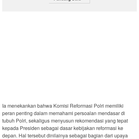
Ia menekankan bahwa Komisi Reformasi Polri memiliki
peran penting dalam memahami persoalan mendasar di
tubuh Polri, sekaligus menyusun rekomendasi yang tepat
kepada Presiden sebagai dasar kebijakan reformasi ke
depan. Hal tersebut dinilainya sebagai bagian dari upaya