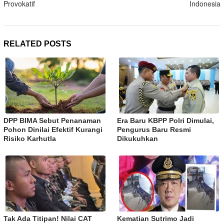
Provokatif
Indonesia
RELATED POSTS
DPP BIMA Sebut Penanaman
Era Baru KBPP Polri Dimulai,
Pohon Dinilai Efektif Kurangi
Pengurus Baru Resmi
Risiko Karhutla
Dikukuhkan
Tak Ada Titipan! Nilai CAT
Kematian Sutrimo Jadi