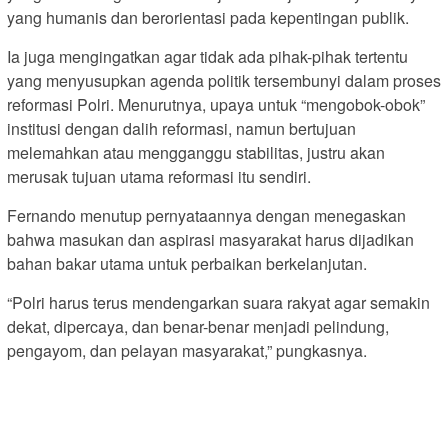
yang humanis dan berorientasi pada kepentingan publik.
Ia juga mengingatkan agar tidak ada pihak-pihak tertentu
yang menyusupkan agenda politik tersembunyi dalam proses
reformasi Polri. Menurutnya, upaya untuk “mengobok-obok”
institusi dengan dalih reformasi, namun bertujuan
melemahkan atau mengganggu stabilitas, justru akan
merusak tujuan utama reformasi itu sendiri.
Fernando menutup pernyataannya dengan menegaskan
bahwa masukan dan aspirasi masyarakat harus dijadikan
bahan bakar utama untuk perbaikan berkelanjutan.
“Polri harus terus mendengarkan suara rakyat agar semakin
dekat, dipercaya, dan benar-benar menjadi pelindung,
pengayom, dan pelayan masyarakat,” pungkasnya.