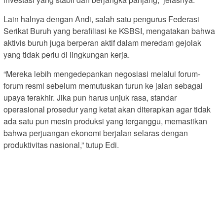
Lain halnya dengan Andi, salah satu pengurus Federasi
Serikat Buruh yang berafiliasi ke KSBSI, mengatakan bahwa
aktivis buruh juga berperan aktif dalam meredam gejolak
yang tidak perlu di lingkungan kerja.
“Mereka lebih mengedepankan negosiasi melalui forum-
forum resmi sebelum memutuskan turun ke jalan sebagai
upaya terakhir. Jika pun harus unjuk rasa, standar
operasional prosedur yang ketat akan diterapkan agar tidak
ada satu pun mesin produksi yang terganggu, memastikan
bahwa perjuangan ekonomi berjalan selaras dengan
produktivitas nasional,” tutup Edi.