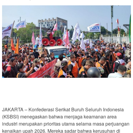
JAKARTA – Konfederasi Serikat Buruh Seluruh Indonesia
(KSBSI) menegaskan bahwa menjaga keamanan area
industri merupakan prioritas utama selama masa perjuangan
kenaikan upah 2026. Mereka sadar bahwa kerusuhan di