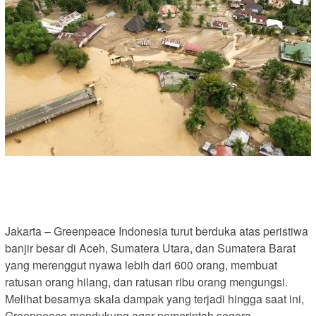
Jakarta – Greenpeace Indonesia turut berduka atas peristiwa
banjir besar di Aceh, Sumatera Utara, dan Sumatera Barat
yang merenggut nyawa lebih dari 600 orang, membuat
ratusan orang hilang, dan ratusan ribu orang mengungsi.
Melihat besarnya skala dampak yang terjadi hingga saat ini,
Greenpeace mendukung agar pemerintah segera