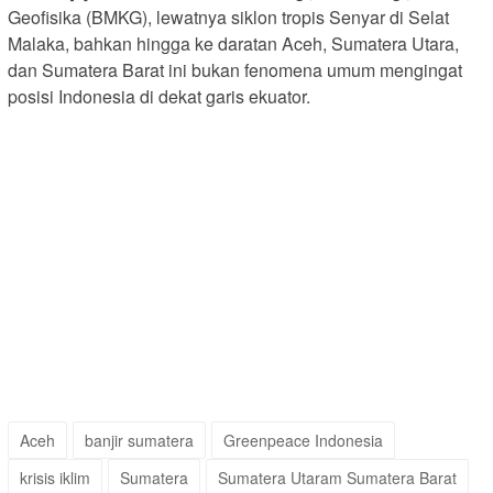
Geofisika (BMKG), lewatnya siklon tropis Senyar di Selat
Malaka, bahkan hingga ke daratan Aceh, Sumatera Utara,
dan Sumatera Barat ini bukan fenomena umum mengingat
posisi Indonesia di dekat garis ekuator.
Aceh
banjir sumatera
Greenpeace Indonesia
krisis iklim
Sumatera
Sumatera Utaram Sumatera Barat