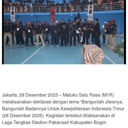
Jakarta, 28 Desember 2025 – Maluku Satu Rasa (M1R)
melaksanakan deklarasi dengan tema “Bangunlah Jiwanya,
Bangunlah Badannya Untuk Kesejahteraan Indonesia Timur
(28 Desember 2025). Kegiatan tersebut dilaksanakan di
Laga Tangkas Stadion Pakansari Kabupaten Bogor.