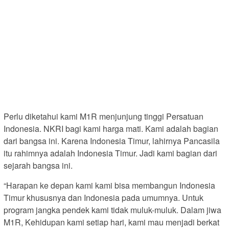
Perlu diketahui kami M1R menjunjung tinggi Persatuan
Indonesia. NKRI bagi kami harga mati. Kami adalah bagian
dari bangsa ini. Karena Indonesia Timur, lahirnya Pancasila
itu rahimnya adalah Indonesia Timur. Jadi kami bagian dari
sejarah bangsa ini.
“Harapan ke depan kami kami bisa membangun Indonesia
Timur khususnya dan Indonesia pada umumnya. Untuk
program jangka pendek kami tidak muluk-muluk. Dalam jiwa
M1R, Kehidupan kami setiap hari, kami mau menjadi berkat