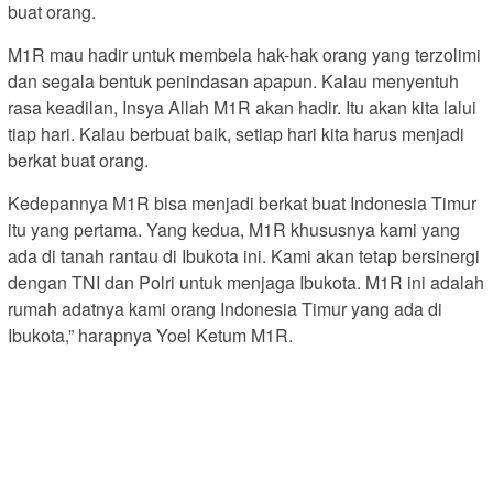
buat orang.
M1R mau hadir untuk membela hak-hak orang yang terzolimi
dan segala bentuk penindasan apapun. Kalau menyentuh
rasa keadilan, Insya Allah M1R akan hadir. Itu akan kita lalui
tiap hari. Kalau berbuat baik, setiap hari kita harus menjadi
berkat buat orang.
Kedepannya M1R bisa menjadi berkat buat Indonesia Timur
itu yang pertama. Yang kedua, M1R khususnya kami yang
ada di tanah rantau di Ibukota ini. Kami akan tetap bersinergi
dengan TNI dan Polri untuk menjaga Ibukota. M1R ini adalah
rumah adatnya kami orang Indonesia Timur yang ada di
Ibukota,” harapnya Yoel Ketum M1R.