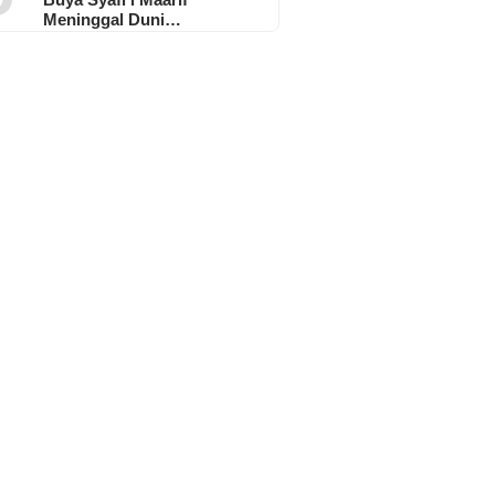
Meninggal Duni…