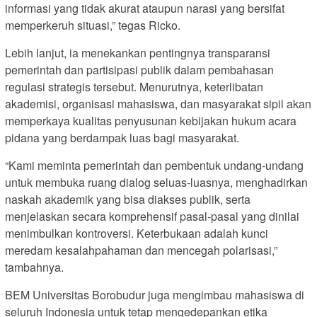
informasi yang tidak akurat ataupun narasi yang bersifat
memperkeruh situasi,” tegas Ricko.
Lebih lanjut, ia menekankan pentingnya transparansi
pemerintah dan partisipasi publik dalam pembahasan
regulasi strategis tersebut. Menurutnya, keterlibatan
akademisi, organisasi mahasiswa, dan masyarakat sipil akan
memperkaya kualitas penyusunan kebijakan hukum acara
pidana yang berdampak luas bagi masyarakat.
“Kami meminta pemerintah dan pembentuk undang-undang
untuk membuka ruang dialog seluas-luasnya, menghadirkan
naskah akademik yang bisa diakses publik, serta
menjelaskan secara komprehensif pasal-pasal yang dinilai
menimbulkan kontroversi. Keterbukaan adalah kunci
meredam kesalahpahaman dan mencegah polarisasi,”
tambahnya.
BEM Universitas Borobudur juga mengimbau mahasiswa di
seluruh Indonesia untuk tetap mengedepankan etika