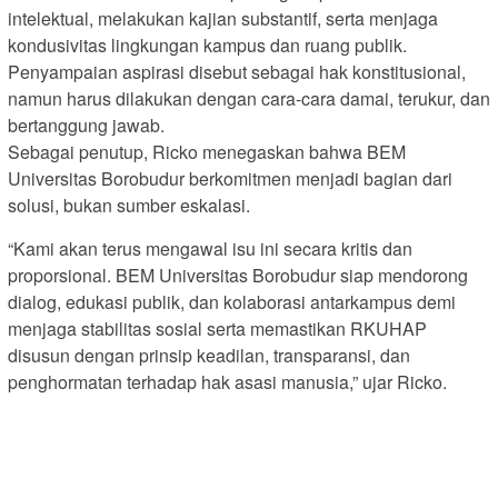
intelektual, melakukan kajian substantif, serta menjaga
kondusivitas lingkungan kampus dan ruang publik.
Penyampaian aspirasi disebut sebagai hak konstitusional,
namun harus dilakukan dengan cara-cara damai, terukur, dan
bertanggung jawab.
Sebagai penutup, Ricko menegaskan bahwa BEM
Universitas Borobudur berkomitmen menjadi bagian dari
solusi, bukan sumber eskalasi.
“Kami akan terus mengawal isu ini secara kritis dan
proporsional. BEM Universitas Borobudur siap mendorong
dialog, edukasi publik, dan kolaborasi antarkampus demi
menjaga stabilitas sosial serta memastikan RKUHAP
disusun dengan prinsip keadilan, transparansi, dan
penghormatan terhadap hak asasi manusia,” ujar Ricko.