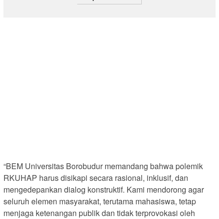
“BEM Universitas Borobudur memandang bahwa polemik
RKUHAP harus disikapi secara rasional, inklusif, dan
mengedepankan dialog konstruktif. Kami mendorong agar
seluruh elemen masyarakat, terutama mahasiswa, tetap
menjaga ketenangan publik dan tidak terprovokasi oleh