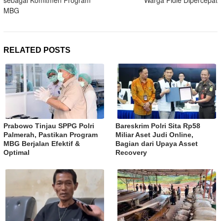
MBG
RELATED POSTS
Prabowo Tinjau SPPG Polri
Bareskrim Polri Sita Rp58
Palmerah, Pastikan Program
Miliar Aset Judi Online,
MBG Berjalan Efektif &
Bagian dari Upaya Asset
Optimal
Recovery