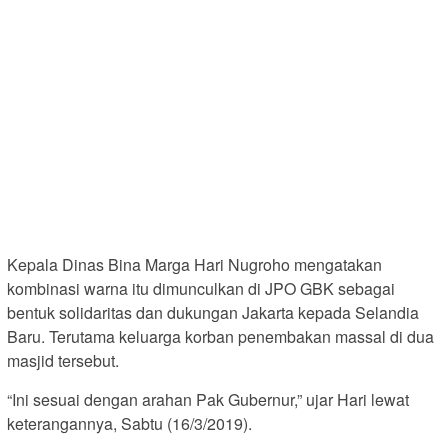
Kepala Dinas Bina Marga Hari Nugroho mengatakan
kombinasi warna itu dimunculkan di JPO GBK sebagai
bentuk solidaritas dan dukungan Jakarta kepada Selandia
Baru. Terutama keluarga korban penembakan massal di dua
masjid tersebut.
“Ini sesuai dengan arahan Pak Gubernur,” ujar Hari lewat
keterangannya, Sabtu (16/3/2019).