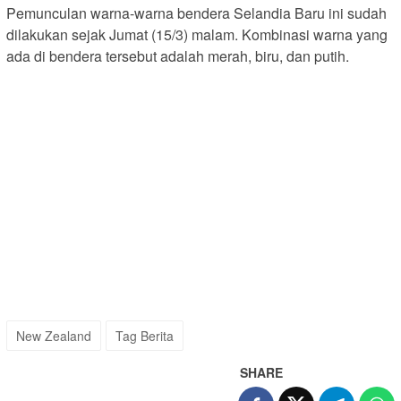
Pemunculan warna-warna bendera Selandia Baru ini sudah
dilakukan sejak Jumat (15/3) malam. Kombinasi warna yang
ada di bendera tersebut adalah merah, biru, dan putih.
New Zealand
Tag Berita
SHARE