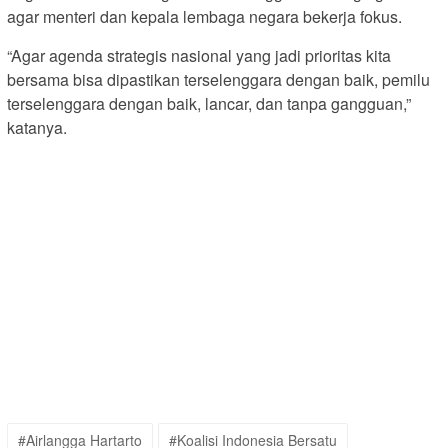
agar menteri dan kepala lembaga negara bekerja fokus.
“Agar agenda strategis nasional yang jadi prioritas kita
bersama bisa dipastikan terselenggara dengan baik, pemilu
terselenggara dengan baik, lancar, dan tanpa gangguan,”
katanya.
#Airlangga Hartarto
#Koalisi Indonesia Bersatu