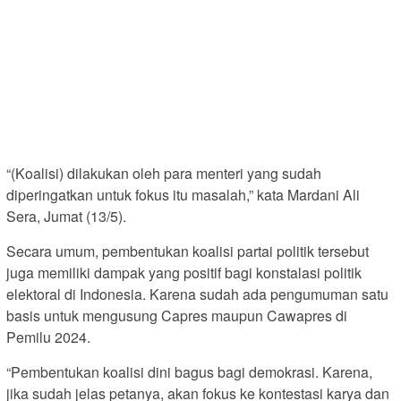
“(Koalisi) dilakukan oleh para menteri yang sudah
diperingatkan untuk fokus itu masalah,” kata Mardani Ali
Sera, Jumat (13/5).
Secara umum, pembentukan koalisi partai politik tersebut
juga memiliki dampak yang positif bagi konstalasi politik
elektoral di Indonesia. Karena sudah ada pengumuman satu
basis untuk mengusung Capres maupun Cawapres di
Pemilu 2024.
“Pembentukan koalisi dini bagus bagi demokrasi. Karena,
jika sudah jelas petanya, akan fokus ke kontestasi karya dan