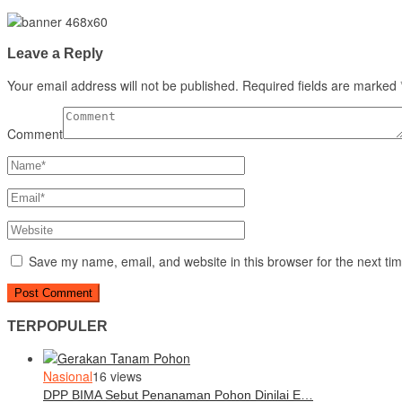
Leave a Reply
Your email address will not be published.
Required fields are marked
Comment
Save my name, email, and website in this browser for the next ti
TERPOPULER
Nasional
16 views
DPP BIMA Sebut Penanaman Pohon Dinilai E…