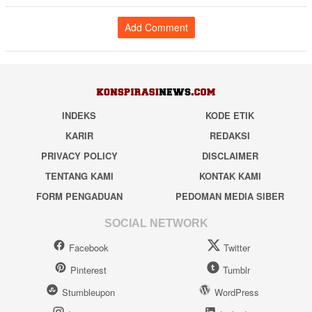
Add Comment
INDEKS
KODE ETIK
KARIR
REDAKSI
PRIVACY POLICY
DISCLAIMER
TENTANG KAMI
KONTAK KAMI
FORM PENGADUAN
PEDOMAN MEDIA SIBER
SOCIAL NETWORK
Facebook
Twitter
Pinterest
Tumblr
Stumbleupon
WordPress