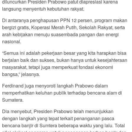
diluncurkan Presiden Prabowo patut diapresiasi karena
langsung menyentuh kebutuhan rakyat.
Di antaranya penghapusan PPN 12 persen, program makan
bergizi gratis, Koperasi Merah Putih, Sekolah Rakyat, serta
arah kebijakan menuju suasembada pangan dan energi
nasional.
“Semua ini adalah pekerjaan besar yang kita harapkan bisa
berjalan baik dan sukses, bukan hanya untuk kesejahteraan
masyarakat, tetapi juga memperkuat fondasi ekonomi
bangsa,” jelasnya.
Ferdinand juga menyoroti langkah Prabowo dalam
memperhatikan keluhan publik terhadap bencana alam di
Sumatera.
Dia menyebut, Presiden Prabowo telah menunjukkan
dengan langkah yang tepat terkait penanganan pasca
bencana banjir di Sumtera beberapa waktu yang lalu. Total