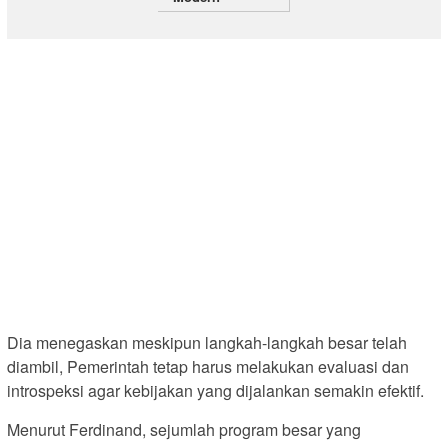
Dia menegaskan meskipun langkah-langkah besar telah
diambil, Pemerintah tetap harus melakukan evaluasi dan
introspeksi agar kebijakan yang dijalankan semakin efektif.
Menurut Ferdinand, sejumlah program besar yang