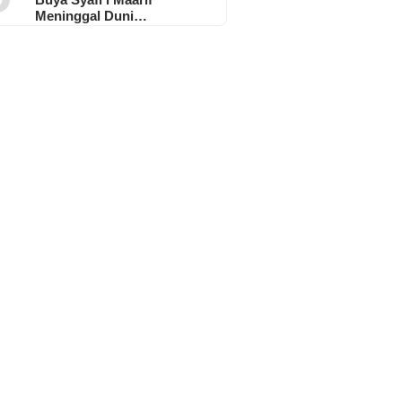
Meninggal Duni…